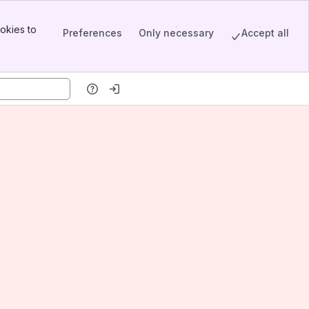
okies to
Preferences
Only necessary
Accept all