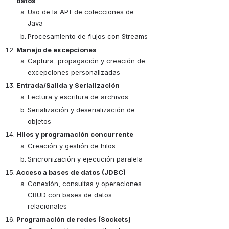
datos
Uso de la API de colecciones de 
Java
Procesamiento de flujos con Streams
Manejo de excepciones
Captura, propagación y creación de 
excepciones personalizadas
Entrada/Salida y Serialización
Lectura y escritura de archivos
Serialización y deserialización de 
objetos
Hilos y programación concurrente
Creación y gestión de hilos
Sincronización y ejecución paralela
Acceso a bases de datos (JDBC)
Conexión, consultas y operaciones 
CRUD con bases de datos 
relacionales
Programación de redes (Sockets)