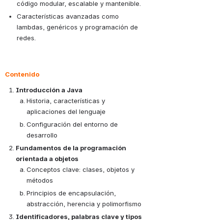
código modular, escalable y mantenible.
Características avanzadas como 
lambdas, genéricos y programación de 
redes.
Contenido
Introducción a Java
Historia, características y 
aplicaciones del lenguaje
Configuración del entorno de 
desarrollo
Fundamentos de la programación 
orientada a objetos
Conceptos clave: clases, objetos y 
métodos
Principios de encapsulación, 
abstracción, herencia y polimorfismo
Identificadores, palabras clave y tipos 