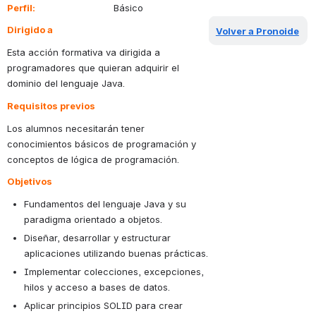
Perfil: 
                Básico
Dirigido a
Volver a Pronoide
Esta acción formativa va dirigida a 
programadores que quieran adquirir el 
dominio del lenguaje Java.
Requisitos previos
Los alumnos necesitarán tener 
conocimientos básicos de programación y 
conceptos de lógica de programación.
Objetivos
Fundamentos del lenguaje Java y su 
paradigma orientado a objetos.
Diseñar, desarrollar y estructurar 
aplicaciones utilizando buenas prácticas.
Implementar colecciones, excepciones, 
hilos y acceso a bases de datos.
Aplicar principios SOLID para crear 