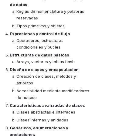
de datos
Reglas de nomenclatura y palabras 
reservadas
Tipos primitivos y objetos
Expresiones y control de flujo
Operadores, estructuras 
condicionales y bucles
Estructuras de datos básicas
Arrays, vectores y tablas hash
Diseño de clases y encapsulación
Creación de clases, métodos y 
atributos
Accesibilidad mediante modificadores 
de acceso
Características avanzadas de clases
Clases abstractas e interfaces
Clases internas y anidadas
Genéricos, enumeraciones y 
anotaciones