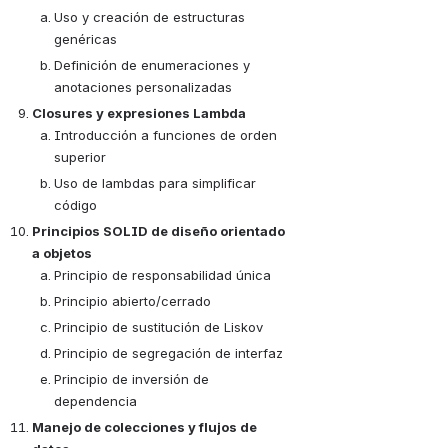
Uso y creación de estructuras 
genéricas
Definición de enumeraciones y 
anotaciones personalizadas
Closures y expresiones Lambda
Introducción a funciones de orden 
superior
Uso de lambdas para simplificar 
código
Principios SOLID de diseño orientado 
a objetos
Principio de responsabilidad única
Principio abierto/cerrado
Principio de sustitución de Liskov
Principio de segregación de interfaz
Principio de inversión de 
dependencia
Manejo de colecciones y flujos de 